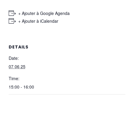
+ Ajouter à Google Agenda
+ Ajouter à iCalendar
DETAILS
Date:
07 06 25
Time:
15:00 - 16:00