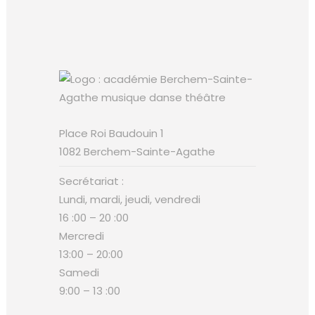
Place Roi Baudouin 1
1082 Berchem-Sainte-Agathe
Secrétariat :
Lundi, mardi, jeudi, vendredi
16 :00 – 20 :00
Mercredi
13:00 – 20:00
Samedi
9:00 – 13 :00