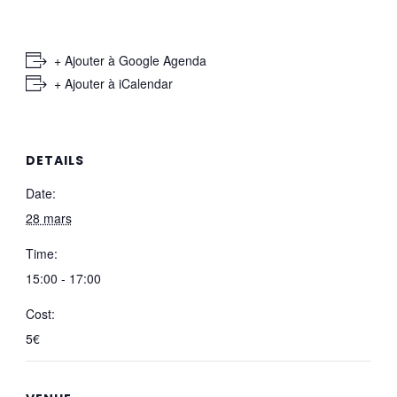
+ Ajouter à Google Agenda
+ Ajouter à iCalendar
DETAILS
Date:
28 mars
Time:
15:00 - 17:00
Cost:
5€