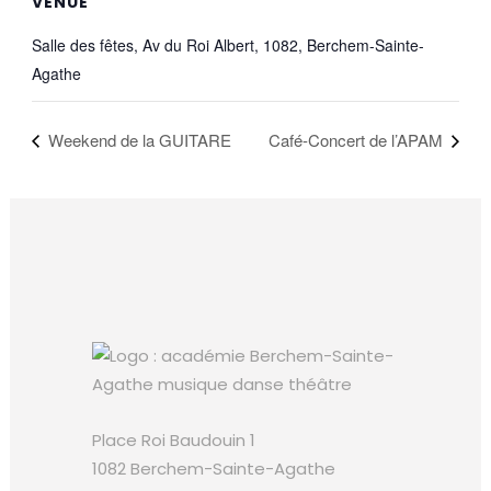
VENUE
Salle des fêtes, Av du Roi Albert, 1082, Berchem-Sainte-
Agathe
Weekend de la GUITARE
Café-Concert de l’APAM
Place Roi Baudouin 1
1082 Berchem-Sainte-Agathe