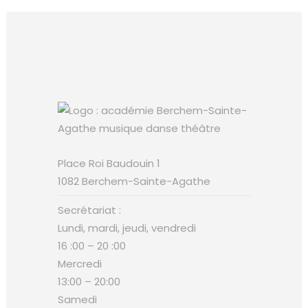
Place Roi Baudouin 1
1082 Berchem-Sainte-Agathe
Secrétariat :
Lundi, mardi, jeudi, vendredi
16 :00 – 20 :00
Mercredi
13:00 – 20:00
Samedi