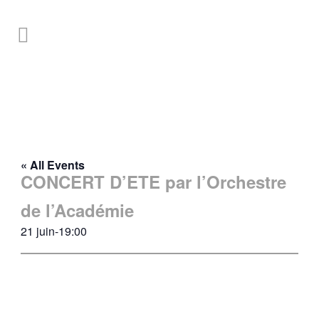
« All Events
CONCERT D’ETE par l’Orchestre
de l’Académie
21 juin-19:00