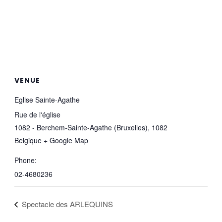
VENUE
Eglise Sainte-Agathe
Rue de l'église
1082 - Berchem-Sainte-Agathe (Bruxelles)
,
1082
Belgique
+ Google Map
Phone:
02-4680236
Spectacle des ARLEQUINS