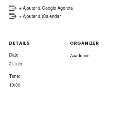
+ Ajouter à Google Agenda
+ Ajouter à iCalendar
DETAILS
ORGANIZER
Date:
Académie
21 juin
Time:
19:00