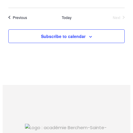
Events
Previous
Today
Next
Events
Subscribe to calendar