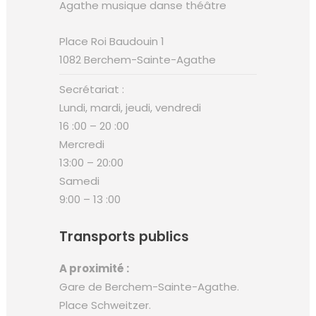
Place Roi Baudouin 1
1082 Berchem-Sainte-Agathe
Secrétariat :
Lundi, mardi, jeudi, vendredi
16 :00 – 20 :00
Mercredi
13:00 – 20:00
Samedi
9:00 – 13 :00
Transports publics
A proximité :
Gare de Berchem-Sainte-Agathe.
Place Schweitzer.